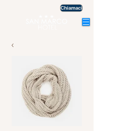
Chiamaci