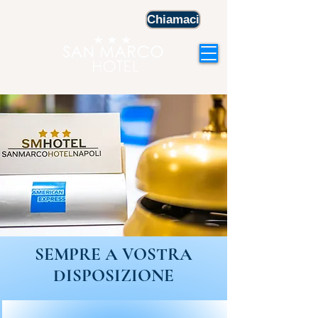
Chiamaci
SEMPRE A VOSTRA
DISPOSIZIONE