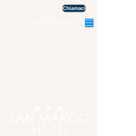
Chiamaci